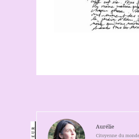
Aurélie
AUTEUR
Citoyenne du monde, 