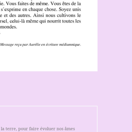
 la terre, pour faire évoluer nos âmes