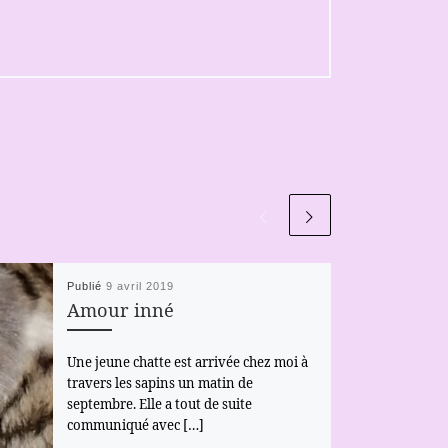
Publié
9 avril 2019
Amour inné
Une jeune chatte est arrivée chez moi à
travers les sapins un matin de
septembre. Elle a tout de suite
communiqué avec […]