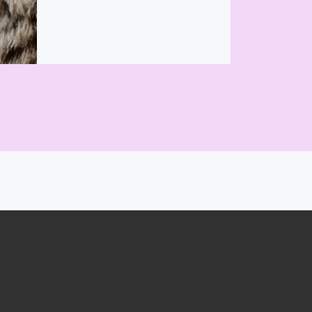
ARTICLES