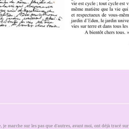
je marche sur les pas que d'autres, avant moi, ont déjà tracé sur