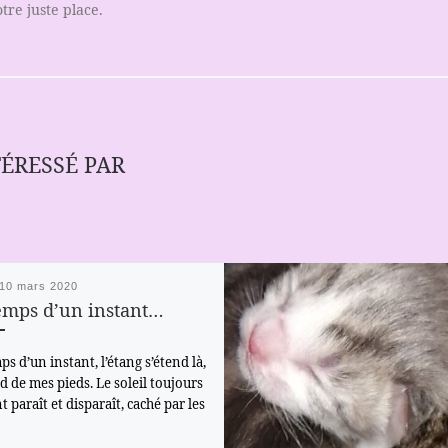
tre juste place.
TÉRESSÉ PAR
10 mars 2020
emps d’un instant…
ps d’un instant, l’étang s’étend là,
d de mes pieds. Le soleil toujours
t paraît et disparaît, caché par les