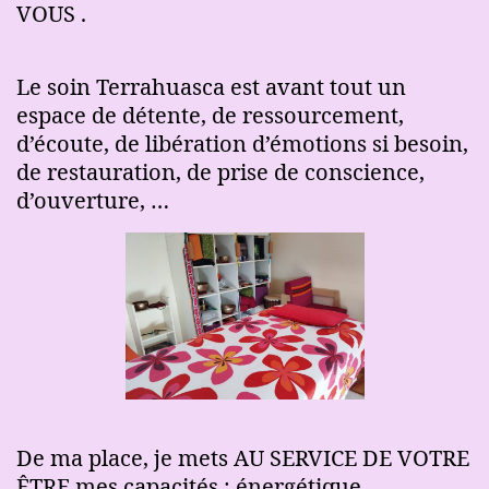
VOUS .
Le soin Terrahuasca est avant tout un
espace de détente, de ressourcement,
d’écoute, de libération d’émotions si besoin,
de restauration, de prise de conscience,
d’ouverture, …
De ma place, je mets AU SERVICE DE VOTRE
ÊTRE mes capacités : énergétique,