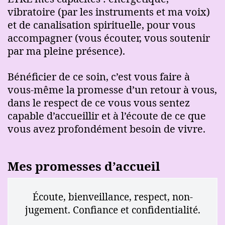
vibratoire (par les instruments et ma voix)
et de canalisation spirituelle, pour vous
accompagner (vous écouter, vous soutenir
par ma pleine présence).
Bénéficier de ce soin, c’est vous faire à
vous-même la promesse d’un retour à vous,
dans le respect de ce vous vous sentez
capable d’accueillir et à l’écoute de ce que
vous avez profondément besoin de vivre.
Mes promesses d’accueil
Écoute, bienveillance, respect, non-
jugement. Confiance et confidentialité.