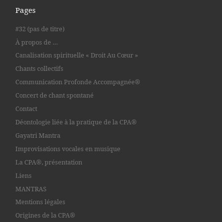
Pages
#32 (pas de titre)
À propos de …
Canalisation spirituelle « Droit Au Cœur »
Chants collectifs
Communication Profonde Accompagnée®
Concert de chant spontané
Contact
Déontologie liée à la pratique de la CPA®
Gayatri Mantra
Improvisations vocales en musique
La CPA®, présentation
Liens
MANTRAS
Mentions légales
Origines de la CPA®