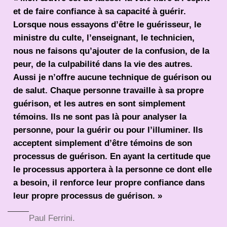
et de faire confiance à sa capacité à guérir.
Lorsque nous essayons d’être le guérisseur, le
ministre du culte, l’enseignant, le technicien,
nous ne faisons qu’ajouter de la confusion, de la
peur, de la culpabilité dans la vie des autres.
Aussi je n’offre aucune technique de guérison ou
de salut. Chaque personne travaille à sa propre
guérison, et les autres en sont simplement
témoins. Ils ne sont pas là pour analyser la
personne, pour la guérir ou pour l’illuminer. Ils
acceptent simplement d’être témoins de son
processus de guérison. En ayant la certitude que
le processus apportera à la personne ce dont elle
a besoin, il renforce leur propre confiance dans
leur propre processus de guérison. »
Paul Ferrini.