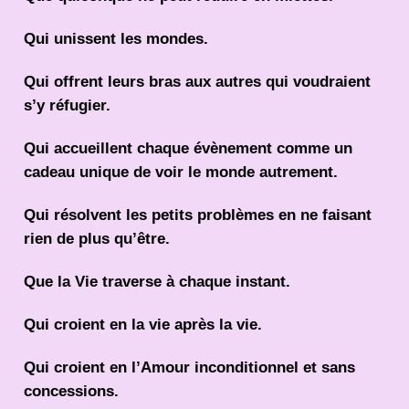
Qui unissent les mondes.
Qui offrent leurs bras aux autres qui voudraient
s’y réfugier.
Qui accueillent chaque évènement comme un
cadeau unique de voir le monde autrement.
Qui résolvent les petits problèmes en ne faisant
rien de plus qu’être.
Que la Vie traverse à chaque instant.
Qui croient en la vie après la vie.
Qui croient en l’Amour inconditionnel et sans
concessions.