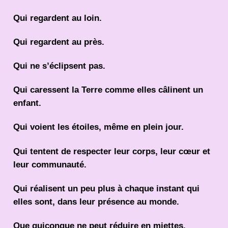
Qui regardent au loin.
Qui regardent au près.
Qui ne s’éclipsent pas.
Qui caressent la Terre comme elles câlinent un
enfant.
Qui voient les étoiles, même en plein jour.
Qui tentent de respecter leur corps, leur cœur et
leur communauté.
Qui réalisent un peu plus à chaque instant qui
elles sont, dans leur présence au monde.
Que quiconque ne peut réduire en miettes.