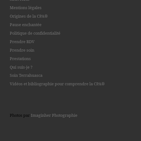
Mentions légales
Origines de la CPA®
Pause enchantée
Politique de confidentialité
Prendre RDV
Prendre soin
Prestations
Qui suis-je ?
Soin Terrahuasca
Vidéos et bibliographie pour comprendre la CPA®
Photos par
Imaginher Photographie