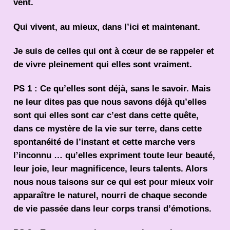
vent.
Qui vivent, au mieux, dans l’ici et maintenant.
Je suis de celles qui ont à cœur de se rappeler et
de vivre pleinement qui elles sont vraiment.
PS 1 : Ce qu’elles sont déjà, sans le savoir. Mais
ne leur dites pas que nous savons déjà qu’elles
sont qui elles sont car c’est dans cette quête,
dans ce mystère de la vie sur terre, dans cette
spontanéité de l’instant et cette marche vers
l’inconnu … qu’elles expriment toute leur beauté,
leur joie, leur magnificence, leurs talents. Alors
nous nous taisons sur ce qui est pour mieux voir
apparaître le naturel, nourri de chaque seconde
de vie passée dans leur corps transi d’émotions.