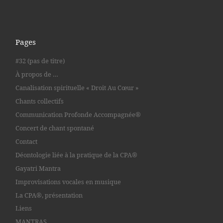
Pages
#32 (pas de titre)
À propos de …
Canalisation spirituelle « Droit Au Cœur »
Chants collectifs
Communication Profonde Accompagnée®
Concert de chant spontané
Contact
Déontologie liée à la pratique de la CPA®
Gayatri Mantra
Improvisations vocales en musique
La CPA®, présentation
Liens
MANTRAS