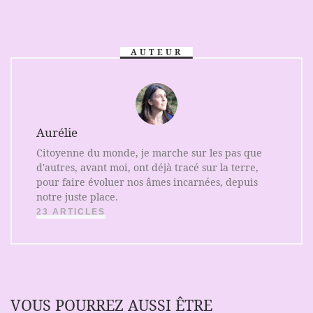
AUTEUR
Aurélie
Citoyenne du monde, je marche sur les pas que
d'autres, avant moi, ont déjà tracé sur la terre,
pour faire évoluer nos âmes incarnées, depuis
notre juste place.
23 ARTICLES
VOUS POURREZ AUSSI ÊTRE