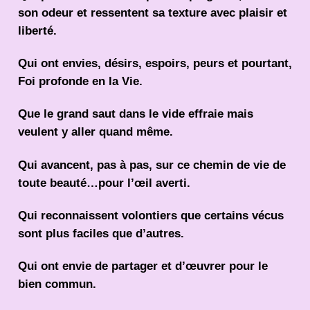
son odeur et ressentent sa texture avec plaisir et
liberté.
Qui ont envies, désirs, espoirs, peurs et pourtant,
Foi profonde en la Vie.
Que le grand saut dans le vide effraie mais
veulent y aller quand même.
Qui avancent, pas à pas, sur ce chemin de vie de
toute beauté…pour l’œil averti.
Qui reconnaissent volontiers que certains vécus
sont plus faciles que d’autres.
Qui ont envie de partager et d’œuvrer pour le
bien commun.