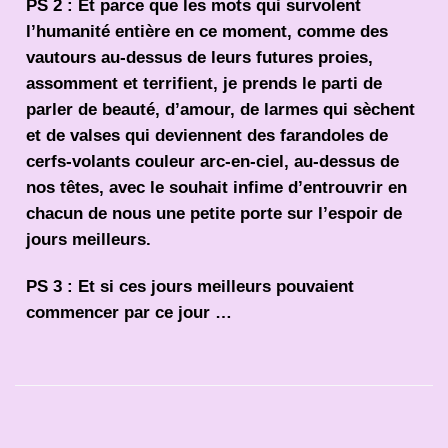
PS 2 : Et parce que les mots qui survolent
l’humanité entière en ce moment, comme des
vautours au-dessus de leurs futures proies,
assomment et terrifient, je prends le parti de
parler de beauté, d’amour, de larmes qui sèchent
et de valses qui deviennent des farandoles de
cerfs-volants couleur arc-en-ciel, au-dessus de
nos têtes, avec le souhait infime d’entrouvrir en
chacun de nous une petite porte sur l’espoir de
jours meilleurs.
PS 3 : Et si ces jours meilleurs pouvaient
commencer par ce jour …