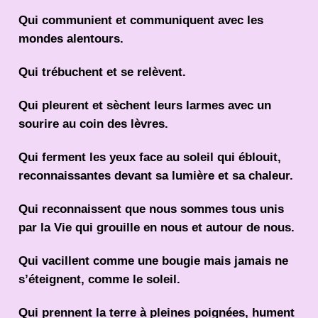
Qui communient et communiquent avec les
mondes alentours.
Qui trébuchent et se relèvent.
Qui pleurent et sèchent leurs larmes avec un
sourire au coin des lèvres.
Qui ferment les yeux face au soleil qui éblouit,
reconnaissantes devant sa lumière et sa chaleur.
Qui reconnaissent que nous sommes tous unis
par la Vie qui grouille en nous et autour de nous.
Qui vacillent comme une bougie mais jamais ne
s’éteignent, comme le soleil.
Qui prennent la terre à pleines poignées, hument