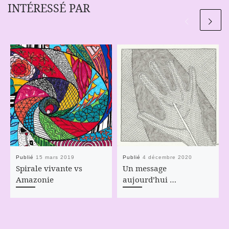
INTÉRESSÉ PAR
Publié
15 mars 2019
Publié
4 décembre 2020
Spirale vivante vs
Un message
Amazonie
aujourd’hui …