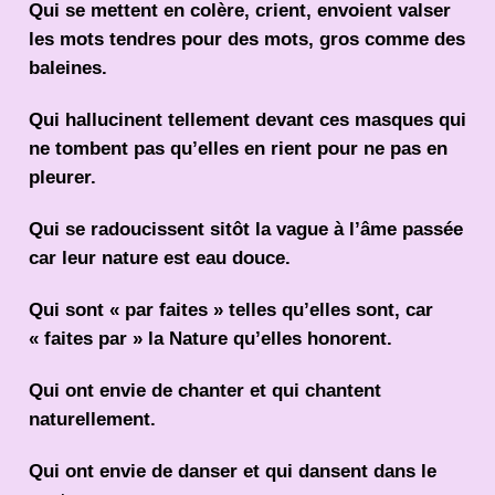
Qui se mettent en colère, crient, envoient valser
les mots tendres pour des mots, gros comme des
baleines.
Qui hallucinent tellement devant ces masques qui
ne tombent pas qu’elles en rient pour ne pas en
pleurer.
Qui se radoucissent sitôt la vague à l’âme passée
car leur nature est eau douce.
Qui sont « par faites » telles qu’elles sont, car
« faites par » la Nature qu’elles honorent.
Qui ont envie de chanter et qui chantent
naturellement.
Qui ont envie de danser et qui dansent dans le