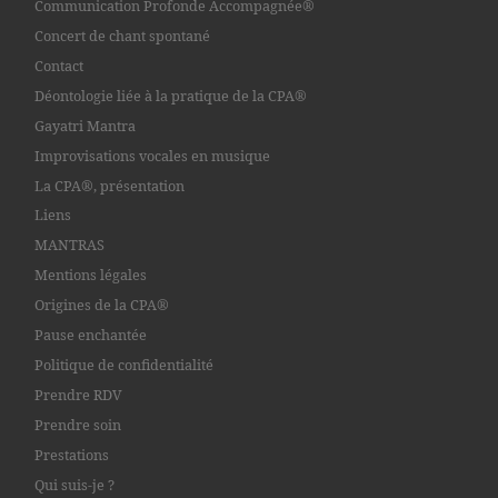
Communication Profonde Accompagnée®
Concert de chant spontané
Contact
Déontologie liée à la pratique de la CPA®
Gayatri Mantra
Improvisations vocales en musique
La CPA®, présentation
Liens
MANTRAS
Mentions légales
Origines de la CPA®
Pause enchantée
Politique de confidentialité
Prendre RDV
Prendre soin
Prestations
Qui suis-je ?