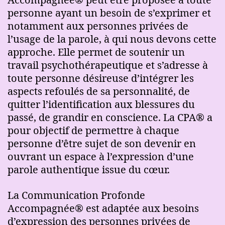
personne ayant un besoin de s’exprimer et
notamment aux personnes privées de
l’usage de la parole, à qui nous devons cette
approche. Elle permet de soutenir un
travail psychothérapeutique et s’adresse à
toute personne désireuse d’intégrer les
aspects refoulés de sa personnalité, de
quitter l’identification aux blessures du
passé, de grandir en conscience. La CPA® a
pour objectif de permettre à chaque
personne d’être sujet de son devenir en
ouvrant un espace à l’expression d’une
parole authentique issue du cœur.
La Communication Profonde
Accompagnée® est adaptée aux besoins
d’expression des personnes privées de