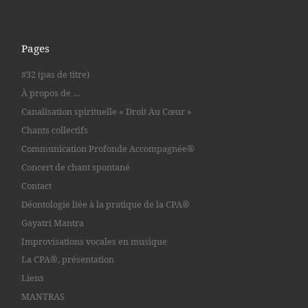
Pages
#32 (pas de titre)
À propos de …
Canalisation spirituelle « Droit Au Cœur »
Chants collectifs
Communication Profonde Accompagnée®
Concert de chant spontané
Contact
Déontologie liée à la pratique de la CPA®
Gayatri Mantra
Improvisations vocales en musique
La CPA®, présentation
Liens
MANTRAS