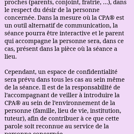
proches (parents, conjoint, fratrie, …), dans
le respect du désir de la personne
concernée. Dans la mesure où la CPA® est
un outil alternatif de communication, la
séance pourra être interactive et le parent
qui accompagne la personne sera, dans ce
cas, présent dans la pièce où la séance a
lieu.
Cependant, un espace de confidentialité
sera prévu dans tous les cas au sein même
de la séance. Il est de la responsabilité de
l’accompagnant de veiller à introduire la
CPA® au sein de l’environnement de la
personne (famille, lieu de vie, institution,
tuteur), afin de contribuer à ce que cette
parole soit reconnue au service de la
personne concernée.