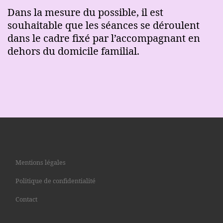
Dans la mesure du possible, il est
souhaitable que les séances se déroulent
dans le cadre fixé par l’accompagnant en
dehors du domicile familial.
Mentions légales
Politique de confidentialité
Contact