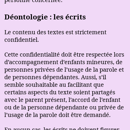
Déontologie : les écrits
Le contenu des textes est strictement
confidentiel.
Cette confidentialité doit être respectée lors
d’accompagnement d’enfants mineures, de
personnes privées de l’usage de la parole et
de personnes dépendantes. Aussi, s’il
semble souhaitable au facilitant que
certains aspects du texte soient partagés
avec le parent présent, l’accord de l’enfant
ou de la personne dépendante ou privée de
l’usage de la parole doit être demandé.
En aucun cas, les écrits ne doivent figurer