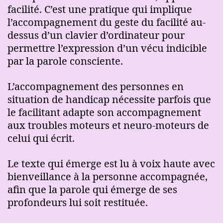
facilité. C’est une pratique qui implique
l’accompagnement du geste du facilité au-
dessus d’un clavier d’ordinateur pour
permettre l’expression d’un vécu indicible
par la parole consciente.
L’accompagnement des personnes en
situation de handicap nécessite parfois que
le facilitant adapte son accompagnement
aux troubles moteurs et neuro-moteurs de
celui qui écrit.
Le texte qui émerge est lu à voix haute avec
bienveillance à la personne accompagnée,
afin que la parole qui émerge de ses
profondeurs lui soit restituée.