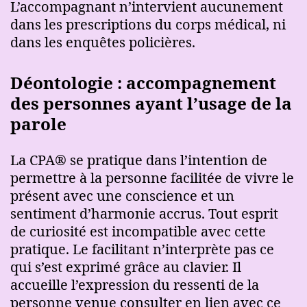
L’accompagnant n’intervient aucunement
dans les prescriptions du corps médical, ni
dans les enquêtes policières.
Déontologie : accompagnement
des personnes ayant l’usage de la
parole
La CPA® se pratique dans l’intention de
permettre à la personne facilitée de vivre le
présent avec une conscience et un
sentiment d’harmonie accrus. Tout esprit
de curiosité est incompatible avec cette
pratique. Le facilitant n’interprète pas ce
qui s’est exprimé grâce au clavier. Il
accueille l’expression du ressenti de la
personne venue consulter en lien avec ce