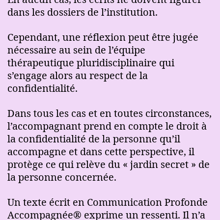
dans les dossiers de l’institution.
Cependant, une réflexion peut être jugée
nécessaire au sein de l’équipe
thérapeutique pluridisciplinaire qui
s’engage alors au respect de la
confidentialité.
Dans tous les cas et en toutes circonstances,
l’accompagnant prend en compte le droit à
la confidentialité de la personne qu’il
accompagne et dans cette perspective, il
protège ce qui relève du « jardin secret » de
la personne concernée.
Un texte écrit en Communication Profonde
Accompagnée® exprime un ressenti. Il n’a