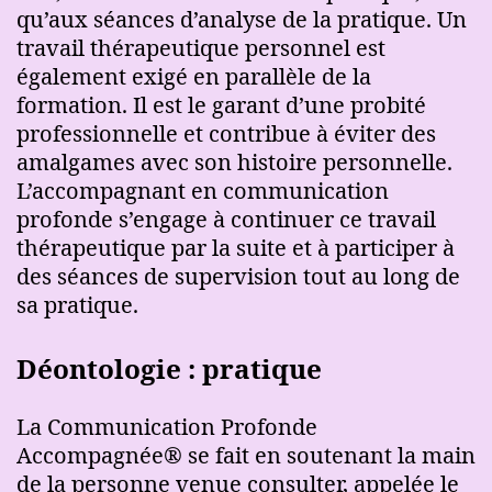
qu’aux séances d’analyse de la pratique. Un
travail thérapeutique personnel est
également exigé en parallèle de la
formation. Il est le garant d’une probité
professionnelle et contribue à éviter des
amalgames avec son histoire personnelle.
L’accompagnant en communication
profonde s’engage à continuer ce travail
thérapeutique par la suite et à participer à
des séances de supervision tout au long de
sa pratique.
Déontologie : pratique
La Communication Profonde
Accompagnée® se fait en soutenant la main
de la personne venue consulter, appelée le