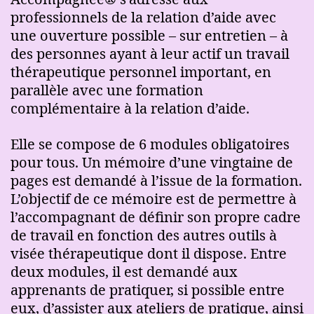
professionnels de la relation d’aide avec
une ouverture possible – sur entretien – à
des personnes ayant à leur actif un travail
thérapeutique personnel important, en
parallèle avec une formation
complémentaire à la relation d’aide.
Elle se compose de 6 modules obligatoires
pour tous. Un mémoire d’une vingtaine de
pages est demandé à l’issue de la formation.
L’objectif de ce mémoire est de permettre à
l’accompagnant de définir son propre cadre
de travail en fonction des autres outils à
visée thérapeutique dont il dispose. Entre
deux modules, il est demandé aux
apprenants de pratiquer, si possible entre
eux, d’assister aux ateliers de pratique, ainsi