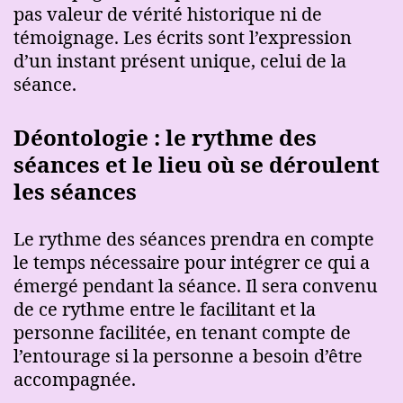
pas valeur de vérité historique ni de
témoignage. Les écrits sont l’expression
d’un instant présent unique, celui de la
séance.
Déontologie : le rythme des
séances et le lieu où se déroulent
les séances
Le rythme des séances prendra en compte
le temps nécessaire pour intégrer ce qui a
émergé pendant la séance. Il sera convenu
de ce rythme entre le facilitant et la
personne facilitée, en tenant compte de
l’entourage si la personne a besoin d’être
accompagnée.