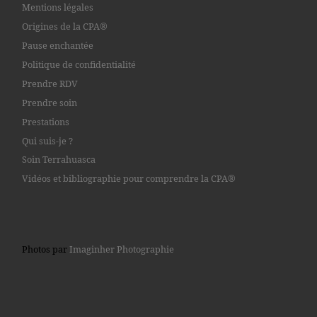
Mentions légales
Origines de la CPA®
Pause enchantée
Politique de confidentialité
Prendre RDV
Prendre soin
Prestations
Qui suis-je ?
Soin Terrahuasca
Vidéos et bibliographie pour comprendre la CPA®
Photos par
Imaginher Photographie