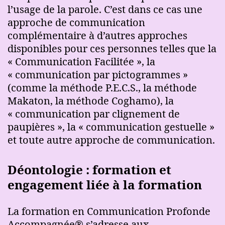
l’usage de la parole. C’est dans ce cas une
approche de communication
complémentaire à d’autres approches
disponibles pour ces personnes telles que la
« Communication Facilitée », la
« communication par pictogrammes »
(comme la méthode P.E.C.S., la méthode
Makaton, la méthode Coghamo), la
« communication par clignement de
paupières », la « communication gestuelle »
et toute autre approche de communication.
Déontologie : formation et
engagement liée à la formation
La formation en Communication Profonde
Accompagnée® s’adresse aux