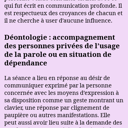
qui fut écrit en communication profonde. Il
est respectueux des croyances de chacun et
il ne cherche à user d’aucune influence.
Déontologie : accompagnement
des personnes privées de l’usage
de la parole ou en situation de
dépendance
La séance a lieu en réponse au désir de
communiquer exprimé par la personne
concernée avec les moyens d’expression à
sa disposition comme un geste montrant un
clavier, une réponse par clignement de
paupière ou autres manifestations. Elle
peut aussi avoir lieu suite à la demande des