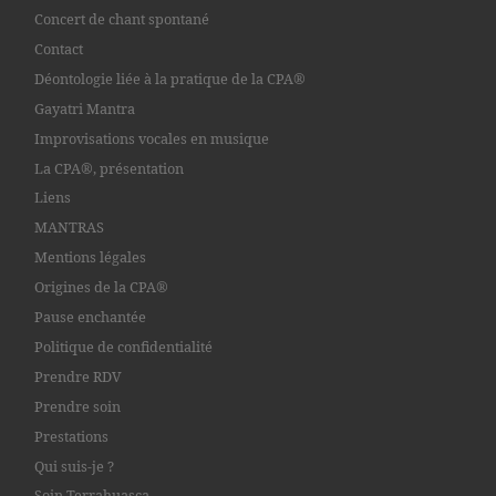
Concert de chant spontané
Contact
Déontologie liée à la pratique de la CPA®
Gayatri Mantra
Improvisations vocales en musique
La CPA®, présentation
Liens
MANTRAS
Mentions légales
Origines de la CPA®
Pause enchantée
Politique de confidentialité
Prendre RDV
Prendre soin
Prestations
Qui suis-je ?
Soin Terrahuasca