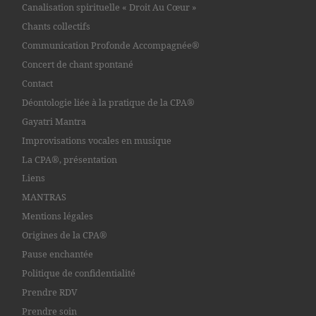
Canalisation spirituelle « Droit Au Cœur »
Chants collectifs
Communication Profonde Accompagnée®
Concert de chant spontané
Contact
Déontologie liée à la pratique de la CPA®
Gayatri Mantra
Improvisations vocales en musique
La CPA®, présentation
Liens
MANTRAS
Mentions légales
Origines de la CPA®
Pause enchantée
Politique de confidentialité
Prendre RDV
Prendre soin