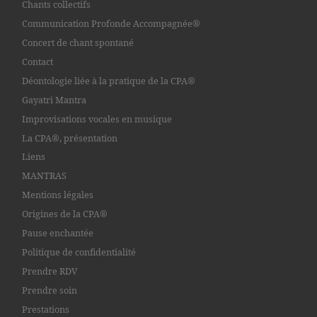
Chants collectifs
Communication Profonde Accompagnée®
Concert de chant spontané
Contact
Déontologie liée à la pratique de la CPA®
Gayatri Mantra
Improvisations vocales en musique
La CPA®, présentation
Liens
MANTRAS
Mentions légales
Origines de la CPA®
Pause enchantée
Politique de confidentialité
Prendre RDV
Prendre soin
Prestations