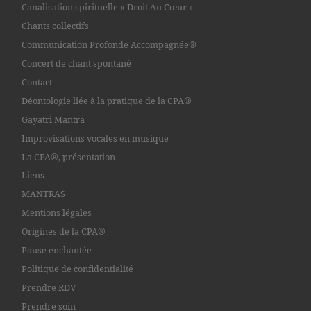
Canalisation spirituelle « Droit Au Cœur »
Chants collectifs
Communication Profonde Accompagnée®
Concert de chant spontané
Contact
Déontologie liée à la pratique de la CPA®
Gayatri Mantra
Improvisations vocales en musique
La CPA®, présentation
Liens
MANTRAS
Mentions légales
Origines de la CPA®
Pause enchantée
Politique de confidentialité
Prendre RDV
Prendre soin