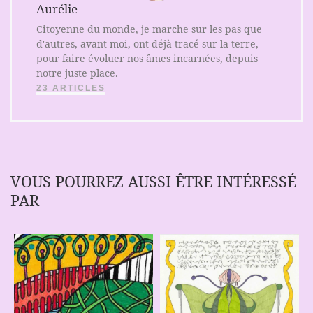
Aurélie
Citoyenne du monde, je marche sur les pas que
d'autres, avant moi, ont déjà tracé sur la terre,
pour faire évoluer nos âmes incarnées, depuis
notre juste place.
23 ARTICLES
VOUS POURREZ AUSSI ÊTRE INTÉRESSÉ
PAR