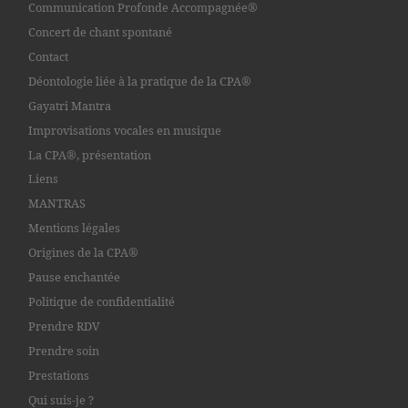
Communication Profonde Accompagnée®
Concert de chant spontané
Contact
Déontologie liée à la pratique de la CPA®
Gayatri Mantra
Improvisations vocales en musique
La CPA®, présentation
Liens
MANTRAS
Mentions légales
Origines de la CPA®
Pause enchantée
Politique de confidentialité
Prendre RDV
Prendre soin
Prestations
Qui suis-je ?