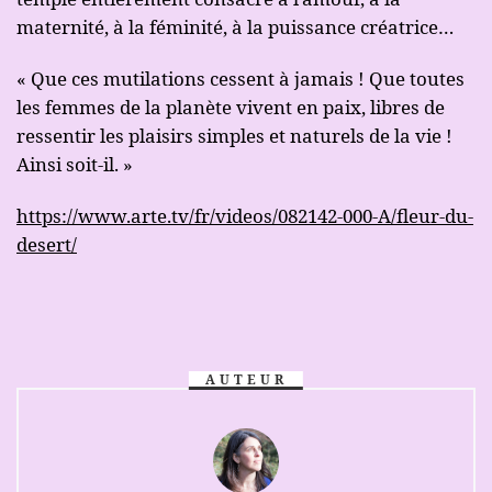
maternité, à la féminité, à la puissance créatrice…
« Que ces mutilations cessent à jamais ! Que toutes
les femmes de la planète vivent en paix, libres de
ressentir les plaisirs simples et naturels de la vie !
Ainsi soit-il. »
https://www.arte.tv/fr/videos/082142-000-A/fleur-du-
desert/
AUTEUR