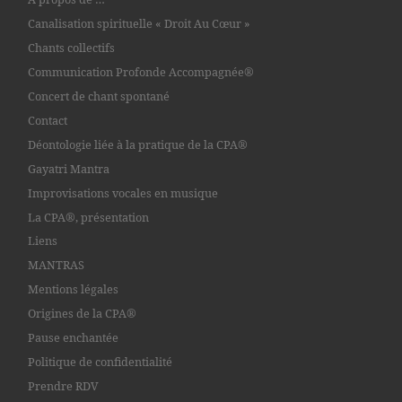
Canalisation spirituelle « Droit Au Cœur »
Chants collectifs
Communication Profonde Accompagnée®
Concert de chant spontané
Contact
Déontologie liée à la pratique de la CPA®
Gayatri Mantra
Improvisations vocales en musique
La CPA®, présentation
Liens
MANTRAS
Mentions légales
Origines de la CPA®
Pause enchantée
Politique de confidentialité
Prendre RDV