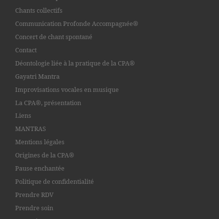
Chants collectifs
Communication Profonde Accompagnée®
Concert de chant spontané
Contact
Déontologie liée à la pratique de la CPA®
Gayatri Mantra
Improvisations vocales en musique
La CPA®, présentation
Liens
MANTRAS
Mentions légales
Origines de la CPA®
Pause enchantée
Politique de confidentialité
Prendre RDV
Prendre soin